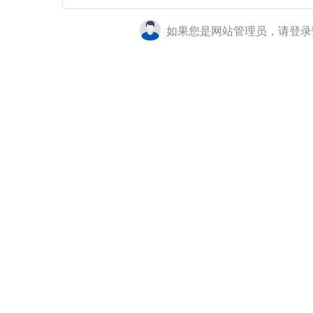
如果您是网站管理员，请登录