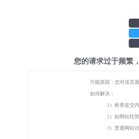
您的请求过于频繁
可能原因：您对该页
如何解决：
1）检查提交
2）如网站托
3）普通网站