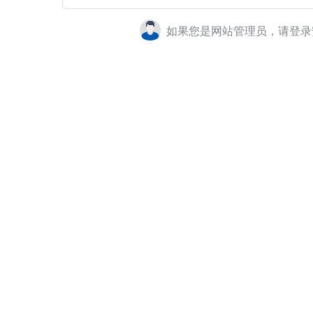
如果您是网站管理员，请登录