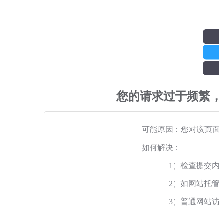
您的请求过于频繁
可能原因：您对该页
如何解决：
1）检查提交
2）如网站托
3）普通网站