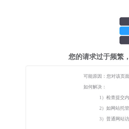
您的请求过于频繁
可能原因：您对该页
如何解决：
1）检查提交
2）如网站托
3）普通网站