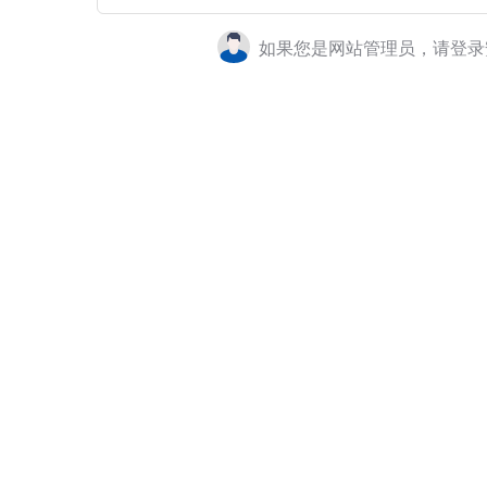
如果您是网站管理员，请登录