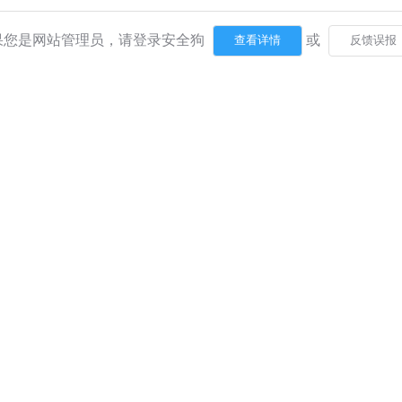
果您是网站管理员，请登录安全狗
或