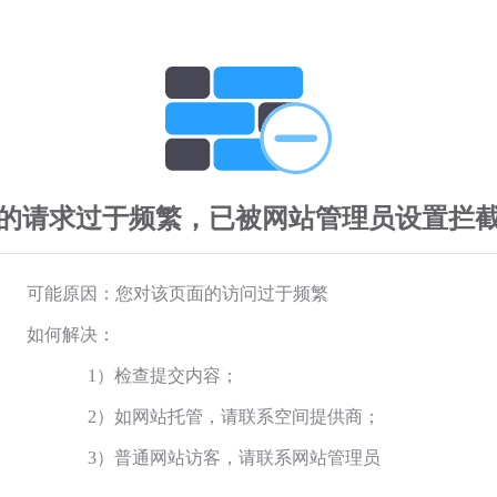
的请求过于频繁，已被网站管理员设置拦
可能原因：您对该页面的访问过于频繁
如何解决：
1）检查提交内容；
2）如网站托管，请联系空间提供商；
3）普通网站访客，请联系网站管理员