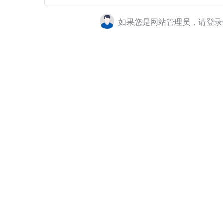
如果您是网站管理员，请登录