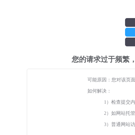
您的请求过于频繁
可能原因：您对该页
如何解决：
1）检查提交
2）如网站托
3）普通网站