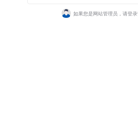
如果您是网站管理员，请登录