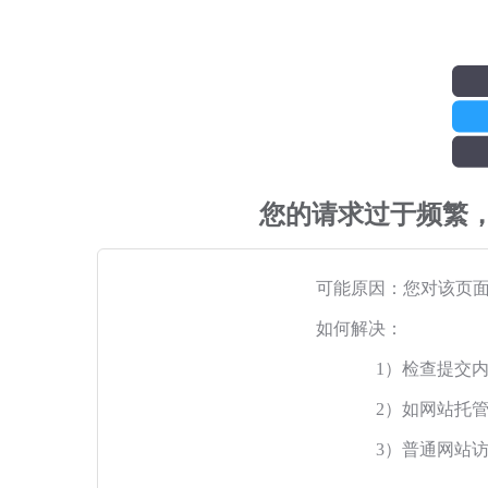
您的请求过于频繁
可能原因：您对该页
如何解决：
1）检查提交
2）如网站托
3）普通网站